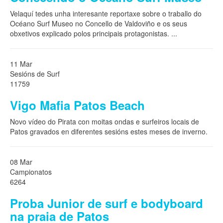
Velaquí tedes unha interesante reportaxe sobre o traballo do
Océano Surf Museo no Concello de Valdoviño e os seus
obxetivos explicado polos principais protagonistas.
...
11 Mar
Sesións de Surf
11759
Vigo Mafia Patos Beach
Novo vídeo do Pirata con moitas ondas e surfeiros locais de
Patos gravados en diferentes sesións estes meses de inverno.
08 Mar
Campionatos
6264
Proba Junior de surf e bodyboard
na praia de Patos