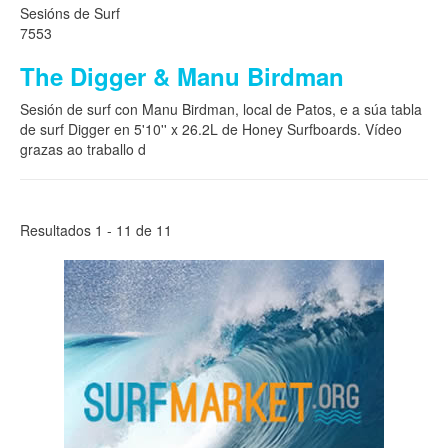
Sesións de Surf
7553
The Digger & Manu Birdman
Sesión de surf con Manu Birdman, local de Patos, e a súa tabla
de surf Digger en 5'10'' x 26.2L de Honey Surfboards. Vídeo
grazas ao traballo d
Resultados 1 - 11 de 11