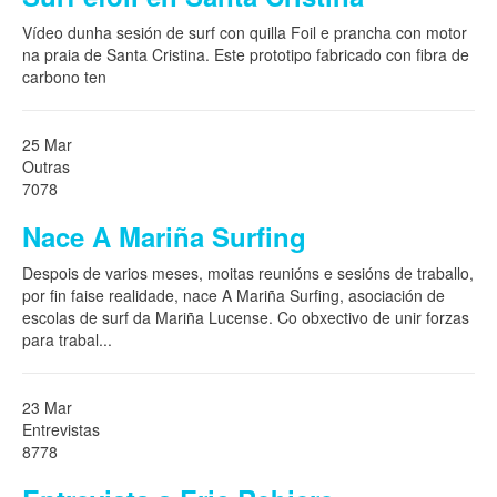
Vídeo dunha sesión de surf con quilla Foil e prancha con motor
na praia de Santa Cristina. Este prototipo fabricado con fibra de
carbono ten
25 Mar
Outras
7078
Nace A Mariña Surfing
Despois de varios meses, moitas reunións e sesións de traballo,
por fin faise realidade, nace A Mariña Surfing, asociación de
escolas de surf da Mariña Lucense. Co obxectivo de unir forzas
para trabal
...
23 Mar
Entrevistas
8778