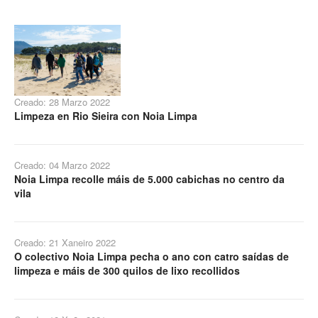
Creado: 28 Marzo 2022
Limpeza en Rio Sieira con Noia Limpa
Creado: 04 Marzo 2022
Noia Limpa recolle máis de 5.000 cabichas no centro da
vila
Creado: 21 Xaneiro 2022
O colectivo Noia Limpa pecha o ano con catro saídas de
limpeza e máis de 300 quilos de lixo recollidos