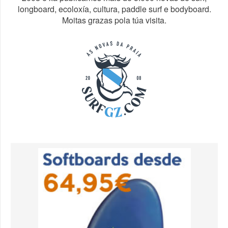
longboard, ecoloxía, cultura, paddle surf e bodyboard.
Moitas grazas pola túa visita.