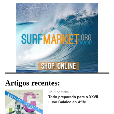
Artigos recentes:
Hai 1 semana
Todo preparado para o XXVII
Luso Galaico en Afife