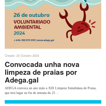
Creado: 23 Outubro 2024
Convocada unha nova
limpeza de praias por
Adega.gal
ADEGA convoca un ano máis a XIII Limpeza Simultánea de Praias,
que terá lugar na fin de semana do 25 ...