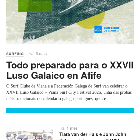
Hai 6 días
SURFING
Todo preparado para o XXVII
Luso Galaico en Afife
O Surf Clube de Viana e a Federación Galega de Surf van celebrar o
XXVII Luso Galaico – Viana Surf City Festival 2026, unha das probas
máis tradicionais do calendario galego-portugués, que se ...
Hai 1 mes
Tiara van der Huls e John John