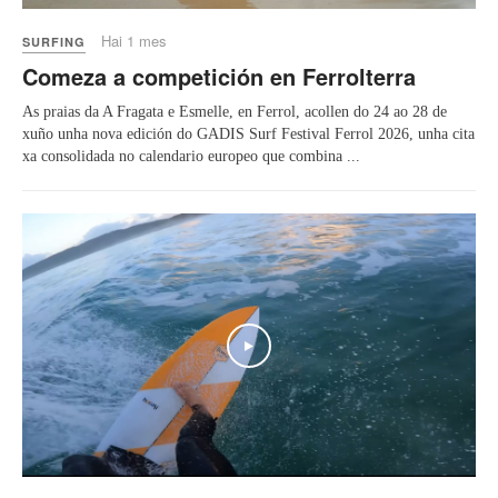
Hai 1 mes
SURFING
Comeza a competición en Ferrolterra
As praias da A Fragata e Esmelle, en Ferrol, acollen do 24 ao 28 de
xuño unha nova edición do GADIS Surf Festival Ferrol 2026, unha cita
xa consolidada no calendario europeo que combina ...
Play