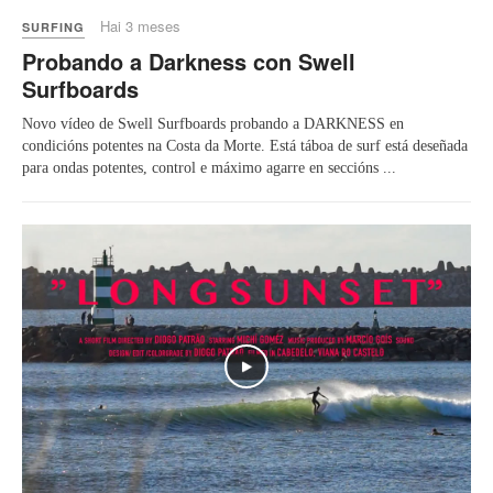
Hai 3 meses
SURFING
Probando a Darkness con Swell
Surfboards
Novo vídeo de Swell Surfboards probando a DARKNESS en
condicións potentes na Costa da Morte. Está táboa de surf está deseñada
para ondas potentes, control e máximo agarre en seccións ...
Play