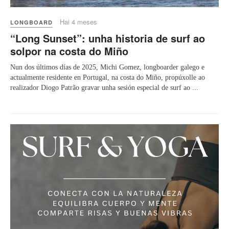
Hai 4 meses
LONGBOARD
“Long Sunset”: unha historia de surf ao
solpor na costa do Miño
Nun dos últimos días de 2025, Michi Gomez, longboarder galego e
actualmente residente en Portugal, na costa do Miño, propúxolle ao
realizador Diogo Patrão gravar unha sesión especial de surf ao ...