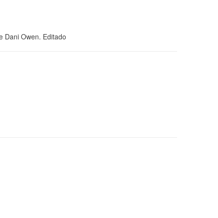
 e Dani Owen. Editado