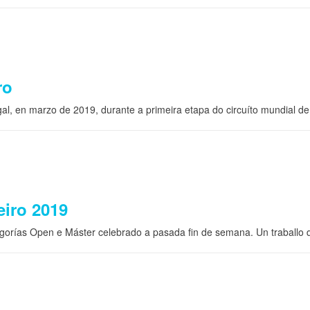
ro
, en marzo de 2019, durante a primeira etapa do circuíto mundial de 
iro 2019
gorías Open e Máster celebrado a pasada fin de semana. Un traball