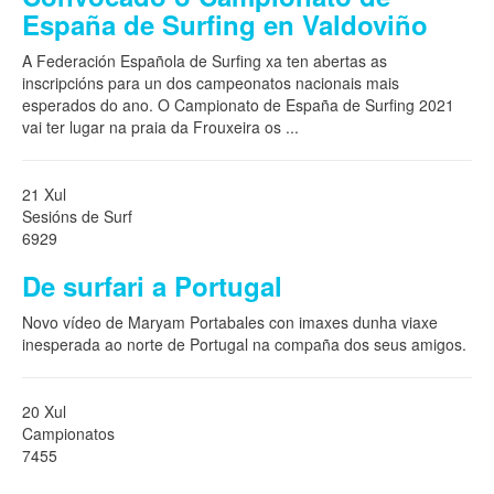
España de Surfing en Valdoviño
A Federación Española de Surfing xa ten abertas as
inscripcións para un dos campeonatos nacionais mais
esperados do ano. O Campionato de España de Surfing 2021
vai ter lugar na praia da Frouxeira os
...
21 Xul
Sesións de Surf
6929
De surfari a Portugal
Novo vídeo de Maryam Portabales con imaxes dunha viaxe
inesperada ao norte de Portugal na compaña dos seus amigos.
20 Xul
Campionatos
7455