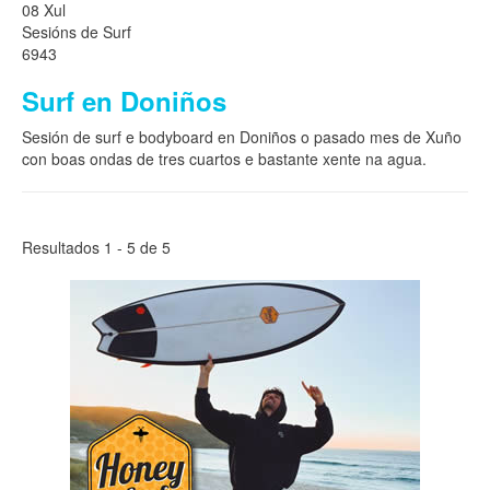
08 Xul
Sesións de Surf
6943
Surf en Doniños
Sesión de surf e bodyboard en Doniños o pasado mes de Xuño
con boas ondas de tres cuartos e bastante xente na agua.
Resultados 1 - 5 de 5