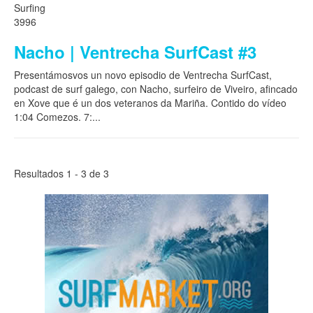
Surfing
3996
Nacho | Ventrecha SurfCast #3
Presentámosvos un novo episodio de Ventrecha SurfCast,
podcast de surf galego, con Nacho, surfeiro de Viveiro, afincado
en Xove que é un dos veteranos da Mariña. Contido do vídeo
1:04 Comezos. 7:
...
Resultados 1 - 3 de 3