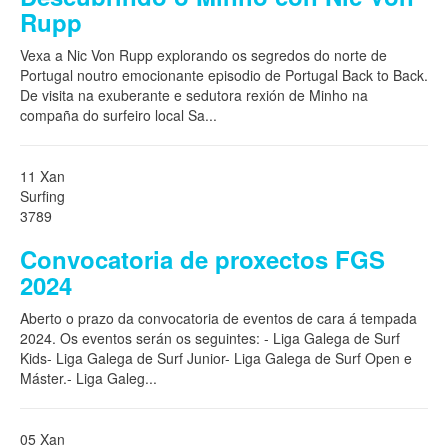
Rupp
Vexa a Nic Von Rupp explorando os segredos do norte de
Portugal noutro emocionante episodio de Portugal Back to Back.
De visita na exuberante e sedutora rexión de Minho na
compaña do surfeiro local Sa
...
11 Xan
Surfing
3789
Convocatoria de proxectos FGS
2024
Aberto o prazo da convocatoria de eventos de cara á tempada
2024. Os eventos serán os seguintes: - Liga Galega de Surf
Kids- Liga Galega de Surf Junior- Liga Galega de Surf Open e
Máster.- Liga Galeg
...
05 Xan