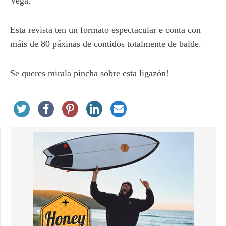
Vega.
Esta revista ten un formato espectacular e conta con
máis de 80 páxinas de contidos totalmente de balde.
Se queres mirala pincha sobre esta ligazón!