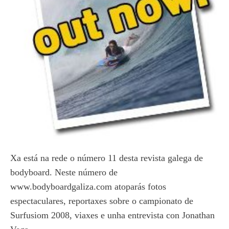
Xa está na rede o número 11 desta revista galega de
bodyboard. Neste número de
www.bodyboardgaliza.com atoparás fotos
espectaculares, reportaxes sobre o campionato de
Surfusiom 2008, viaxes e unha entrevista con Jonathan