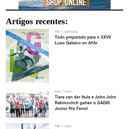
Artigos recentes:
Hai 1 semana
Todo preparado para o XXVII
Luso Galaico en Afife
Hai 1 mes
Tiara van der Huls e John John
Rabinovitch gañan o GADIS
Play
Junior Pro Ferrol
Hai 1 mes