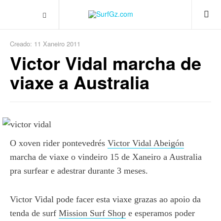
Creado: 11 Xaneiro 2011
Victor Vidal marcha de
viaxe a Australia
O xoven rider pontevedrés
Victor Vidal Abeigón
marcha de viaxe o vindeiro 15 de Xaneiro a Australia
pra surfear e adestrar durante 3 meses.
Victor Vidal pode facer esta viaxe grazas ao apoio da
tenda de surf
Mission Surf Shop
e esperamos poder