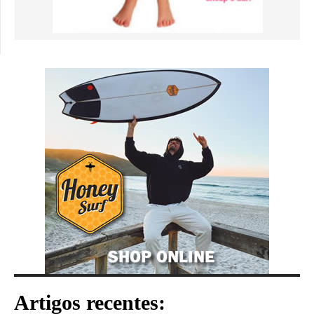
Artigos recentes: