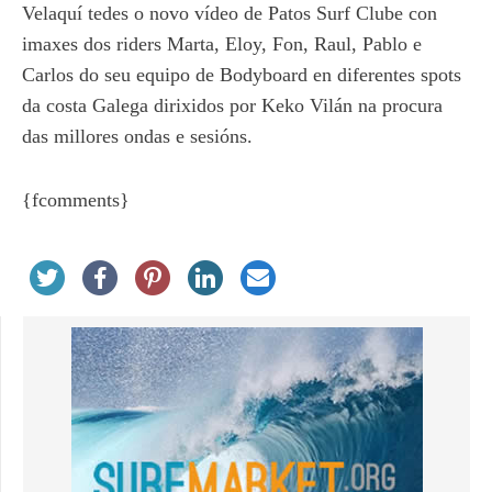
Velaquí tedes o novo vídeo de Patos Surf Clube con
imaxes dos riders Marta, Eloy, Fon, Raul, Pablo e
Carlos do seu equipo de Bodyboard en diferentes spots
da costa Galega dirixidos por Keko Vilán na procura
das millores ondas e sesións.
{fcomments}