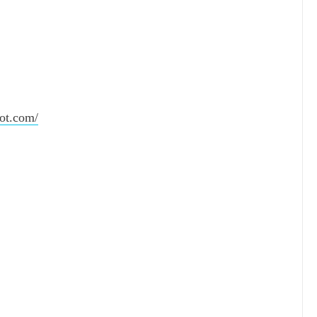
pot.com/