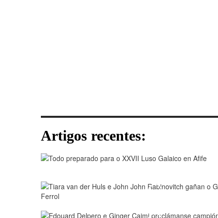
Artigos recentes:
Play