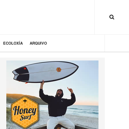
ECOLOXÍA
ARQUIVO