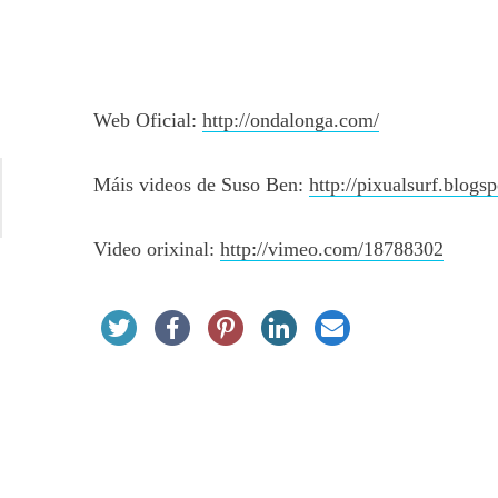
Web Oficial:
http://ondalonga.com/
Máis videos de Suso Ben:
http://pixualsurf.blogs
Video orixinal:
http://vimeo.com/18788302