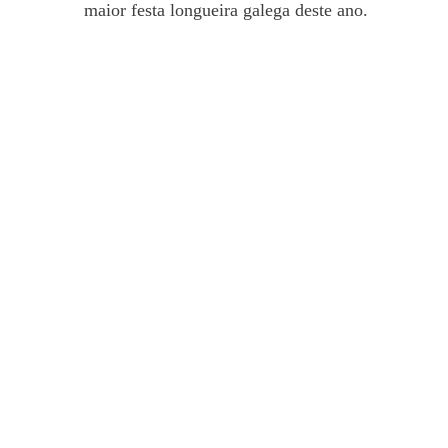
maior festa longueira galega deste ano.