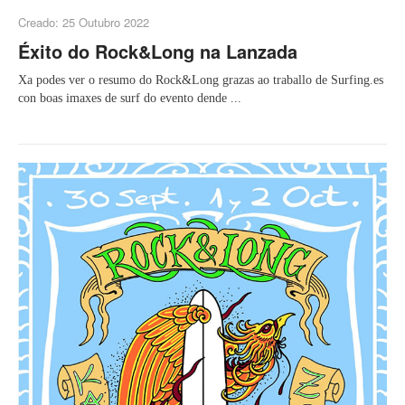
Creado: 25 Outubro 2022
Éxito do Rock&Long na Lanzada
Xa podes ver o resumo do Rock&Long grazas ao traballo de Surfing.es
con boas imaxes de surf do evento dende ...