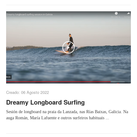
Play
Creado: 06 Agosto 2022
Dreamy Longboard Surfing
Sesión de longboard na praia da Lanzada, nas Rías Baixas, Galicia. Na
auga Román, María Lafuente e outros surfeiros habituais ...