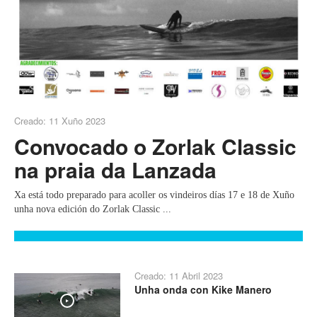
Creado: 11 Xuño 2023
Convocado o Zorlak Classic
na praia da Lanzada
Xa está todo preparado para acoller os vindeiros días 17 e 18 de Xuño
unha nova edición do Zorlak Classic ...
Creado: 11 Abril 2023
Unha onda con Kike Manero
Play