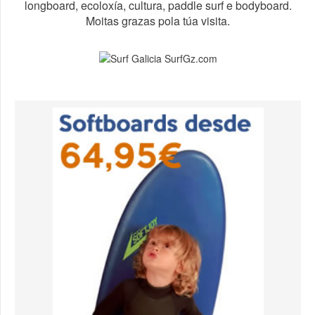
longboard, ecoloxía, cultura, paddle surf e bodyboard.
Moitas grazas pola túa visita.