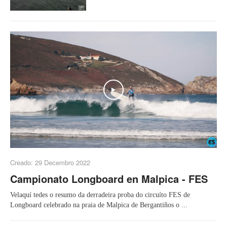
Play
Creado: 29 Decembro 2022
Campionato Longboard en Malpica - FES
Velaquí tedes o resumo da derradeira proba do circuíto FES de
Longboard celebrado na praia de Malpica de Bergantiños o ...