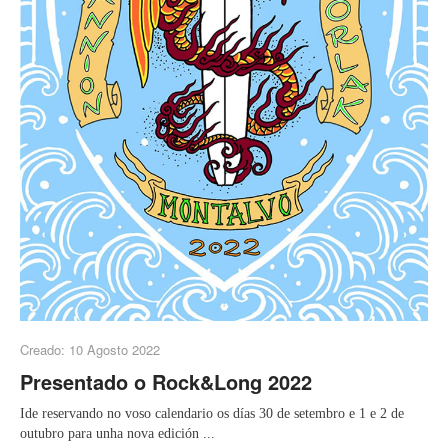
Creado: 10 Agosto 2022
Presentado o Rock&Long 2022
Ide reservando no voso calendario os días 30 de setembro e 1 e 2 de
outubro para unha nova edición ...