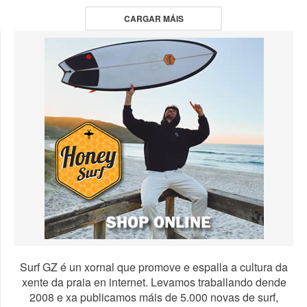
CARGAR MÁIS
Surf GZ é un xornal que promove e espalla a cultura da
xente da praia en internet. Levamos traballando dende
2008 e xa publicamos máis de 5.000 novas de surf,