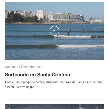
Play
Creado: 11 Decembro 2022
Surfeando en Santa Cristina
Lola e Iria, do equipo Vazva, surfeando na praia de Santa Cristina nun
especial venres negro. ...