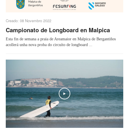
Creado: 08 Novembro 2022
Campionato de Longboard en Malpica
Esta fin de semana a praia de Areamaior en Malpica de Bergantiños
acollerá unha nova proba do circuíto de longboard ...
Play