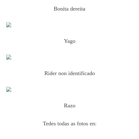
Bonita dereita
Yago
Rider non identificado
Razo
Tedes todas as fotos en: