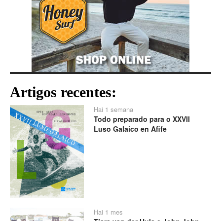
Artigos recentes:
Hai 1 semana
Todo preparado para o XXVII
Luso Galaico en Afife
Hai 1 mes