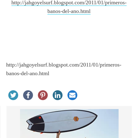
http://jahgoyelsurf.blogspot.com/2011/01/primeros-
banos-del-ano.html
http://jahgoyelsurf.blogspot.com/2011/01/primeros-
banos-del-ano.html