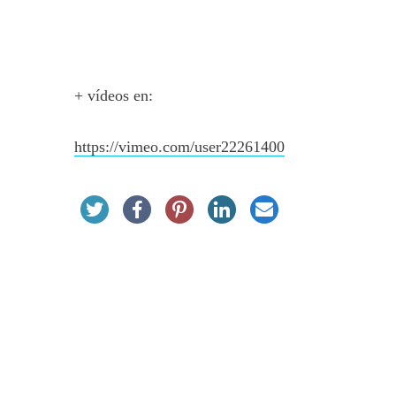
+ vídeos en:
https://vimeo.com/user22261400