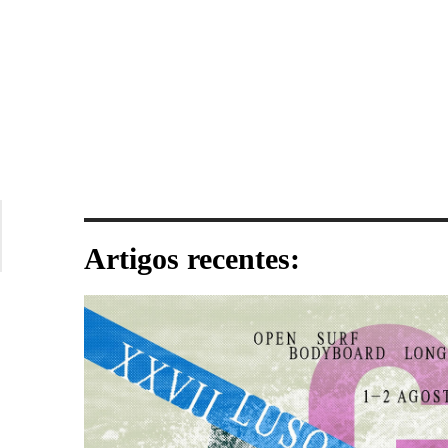
Artigos recentes: