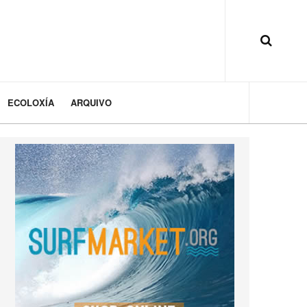
ECOLOXÍA
ARQUIVO