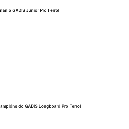
ñan o GADIS Junior Pro Ferrol
campións do GADIS Longboard Pro Ferrol