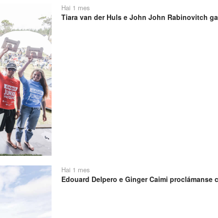
Hai 1 mes
Tiara van der Huls e John John Rabinovitch ga
Hai 1 mes
Edouard Delpero e Ginger Caimi proclámanse 