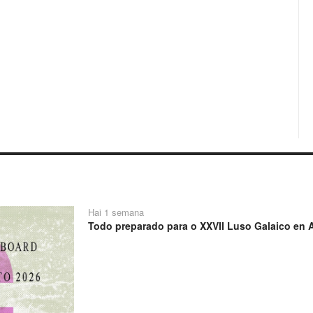
Hai 1 semana
Todo preparado para o XXVII Luso Galaico en A