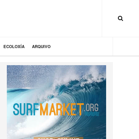
ECOLOXÍA
ARQUIVO