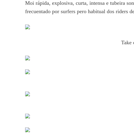
Moi rápida, explosiva, curta, intensa e tubeira so
frecuentado por surfers pero habitual dos riders 
Take 