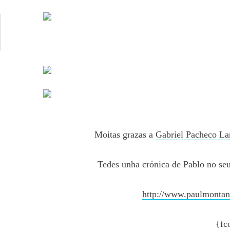
Moitas grazas a
Gabriel Pacheco La
Tedes unha crónica de Pablo no seu
http://www.paulmontan
{fc