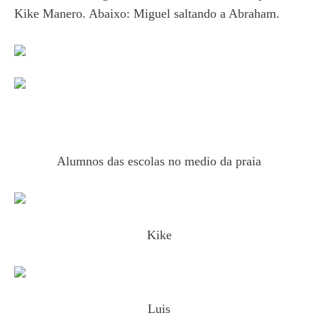
Kike Manero. Abaixo: Miguel saltando a Abraham.
Alumnos das escolas no medio da praia
Kike
Luis