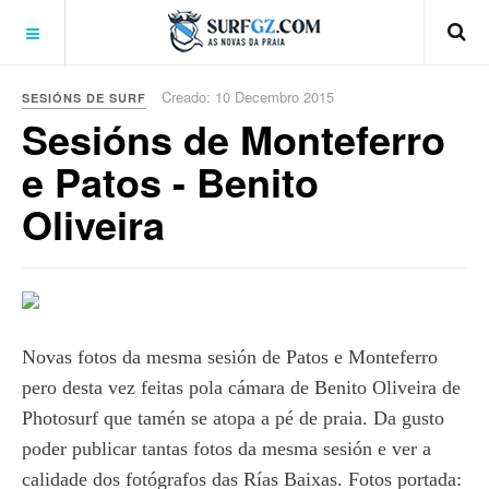
Creado: 10 Decembro 2015
SESIÓNS DE SURF
Sesións de Monteferro
e Patos - Benito
Oliveira
Novas fotos da mesma sesión de Patos e Monteferro
pero desta vez feitas pola cámara de Benito Oliveira de
Photosurf que tamén se atopa a pé de praia. Da gusto
poder publicar tantas fotos da mesma sesión e ver a
calidade dos fotógrafos das Rías Baixas. Fotos portada: