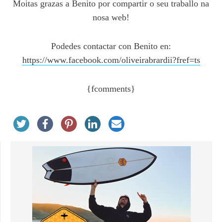
Moitas grazas a Benito por compartir o seu traballo na
nosa web!
Podedes contactar con Benito en:
https://www.facebook.com/oliveirabrardii?fref=ts
{fcomments}