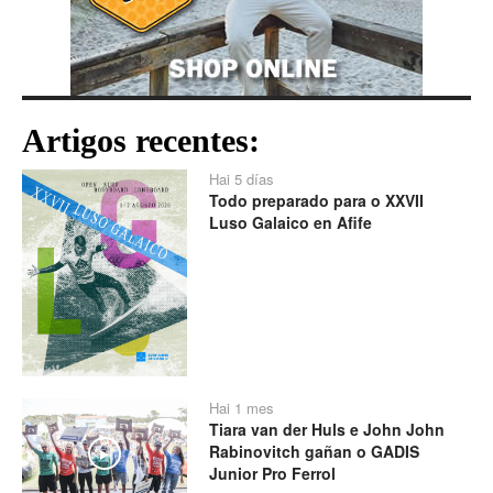
Artigos recentes:
Hai 5 días
Todo preparado para o XXVII
Luso Galaico en Afife
Hai 1 mes
Tiara van der Huls e John John
Rabinovitch gañan o GADIS
Play
Junior Pro Ferrol