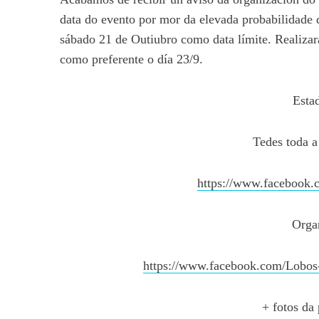
data do evento por mor da elevada probabilidade 
sábado 21 de Outiubro como data límite. Realizar
como preferente o día 23/9.
Estad
Tedes toda a
https://www.facebook
Orga
https://www.facebook.com/Lobo
+ fotos da 