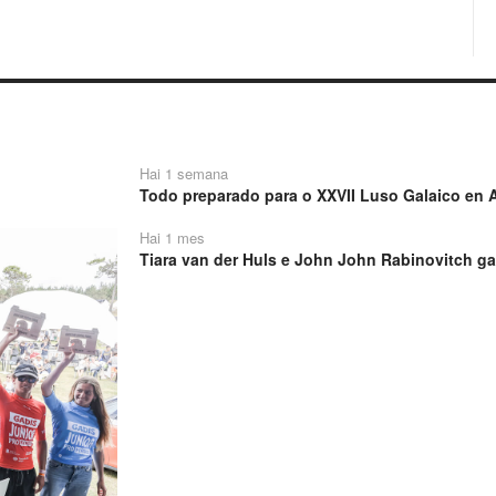
Hai 1 semana
Todo preparado para o XXVII Luso Galaico en A
Hai 1 mes
Tiara van der Huls e John John Rabinovitch ga