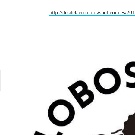
http://desdelacroa.blogspot.com.es/2015