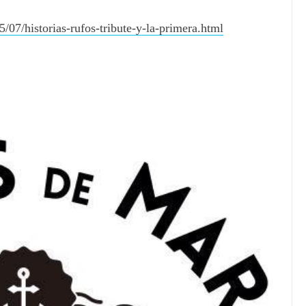
/07/historias-rufos-tribute-y-la-primera.html