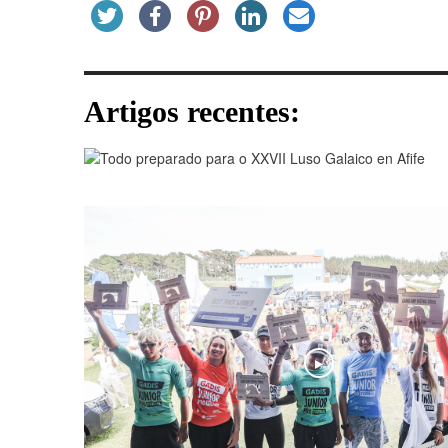
Artigos recentes:
Play