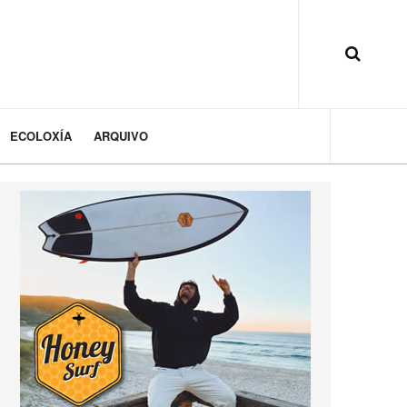
ECOLOXÍA
ARQUIVO