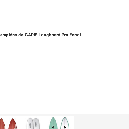
campións do GADIS Longboard Pro Ferrol