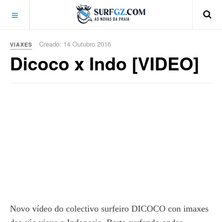
Creado: 14 Outubro 2016
VIAXES
Dicoco x Indo [VIDEO]
Novo vídeo do colectivo surfeiro DICOCO con imaxes