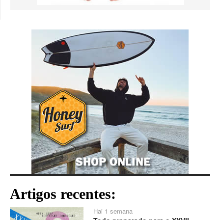
Artigos recentes:
Hai 1 semana