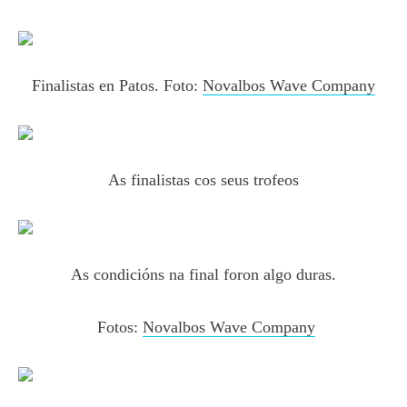
Finalistas en Patos. Foto:
Novalbos Wave Company
As finalistas cos seus trofeos
As condicións na final foron algo duras.
Fotos:
Novalbos Wave Company