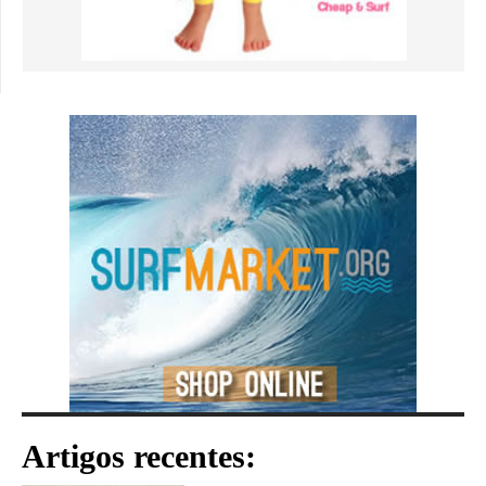
Artigos recentes: