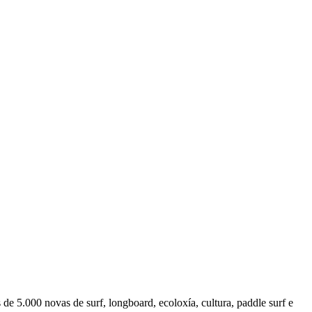
e 5.000 novas de surf, longboard, ecoloxía, cultura, paddle surf e