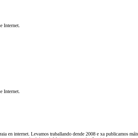
e Internet.
e Internet.
raia en internet. Levamos traballando dende 2008 e xa publicamos máis d