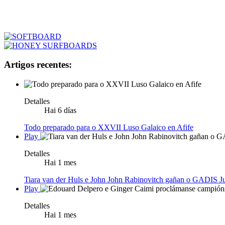
Artigos recentes:
Detalles
Hai 6 días
Todo preparado para o XXVII Luso Galaico en Afife
Play
Detalles
Hai 1 mes
Tiara van der Huls e John John Rabinovitch gañan o GADIS Ju
Play
Detalles
Hai 1 mes