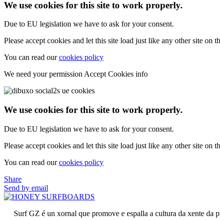
We use cookies for this site to work properly.
Due to EU legislation we have to ask for your consent.
Please accept cookies and let this site load just like any other site on th
You can read our
cookies policy
We need your permission
Accept Cookies
info
We use cookies for this site to work properly.
Due to EU legislation we have to ask for your consent.
Please accept cookies and let this site load just like any other site on th
You can read our
cookies policy
Share
Send by email
Surf GZ é un xornal que promove e espalla a cultura da xente da p