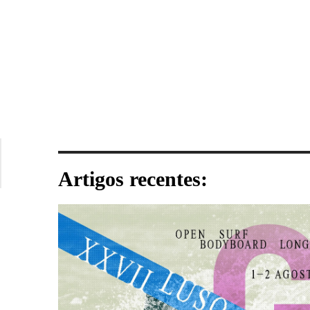
Artigos recentes: