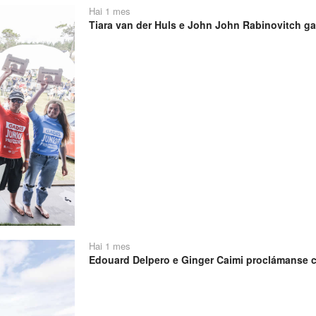
Hai 1 mes
Tiara van der Huls e John John Rabinovitch ga
Hai 1 mes
Edouard Delpero e Ginger Caimi proclámanse 