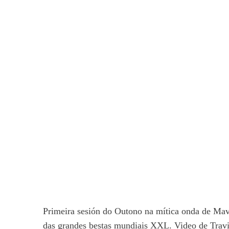
Primeira sesión do Outono na mítica onda de Mav
das grandes bestas mundiais XXL. Video de Trav