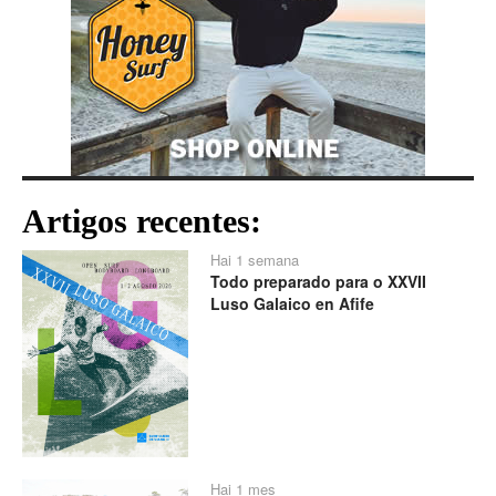
Artigos recentes:
Hai 1 semana
Todo preparado para o XXVII
Luso Galaico en Afife
Hai 1 mes