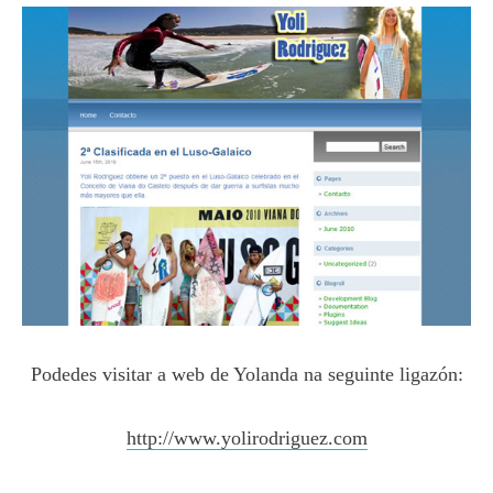
Podedes visitar a web de Yolanda na seguinte ligazón:
http://www.yolirodriguez.com