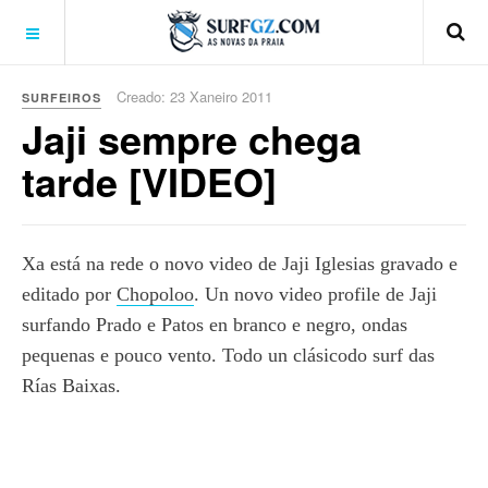
Creado: 23 Xaneiro 2011
SURFEIROS
Jaji sempre chega
tarde [VIDEO]
Xa está na rede o novo video de Jaji Iglesias gravado e
editado por
Chopoloo
. Un novo video profile de Jaji
surfando Prado e Patos en branco e negro, ondas
pequenas e pouco vento. Todo un clásicodo surf das
Rías Baixas.