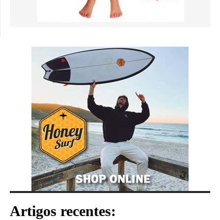
Artigos recentes: