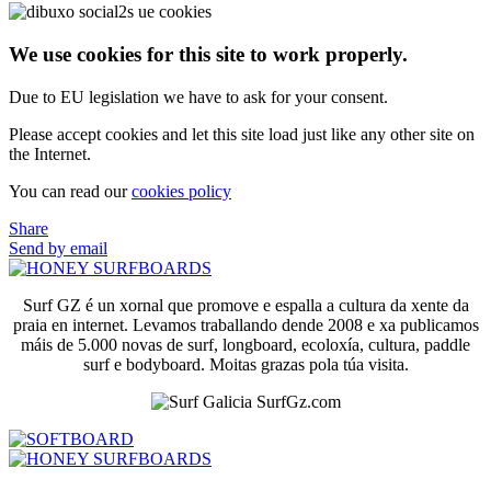
We use cookies for this site to work properly.
Due to EU legislation we have to ask for your consent.
Please accept cookies and let this site load just like any other site on
the Internet.
You can read our
cookies policy
Share
Send by email
Surf GZ é un xornal que promove e espalla a cultura da xente da
praia en internet. Levamos traballando dende 2008 e xa publicamos
máis de 5.000 novas de surf, longboard, ecoloxía, cultura, paddle
surf e bodyboard. Moitas grazas pola túa visita.