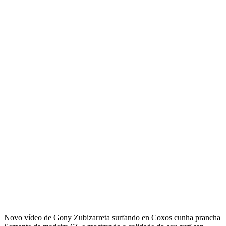
Novo vídeo de Gony Zubizarreta surfando en Coxos cunha prancha