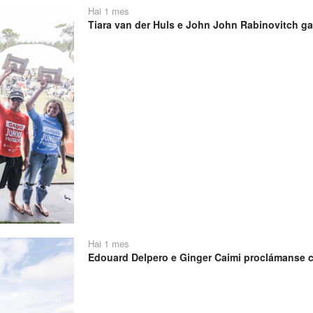
Hai 1 mes
Tiara van der Huls e John John Rabinovitch ga
Hai 1 mes
Edouard Delpero e Ginger Caimi proclámanse 