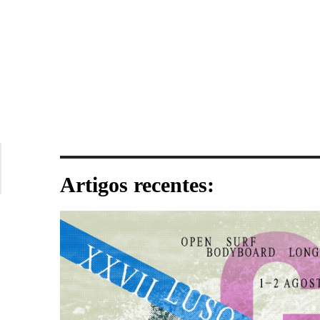
Artigos recentes: