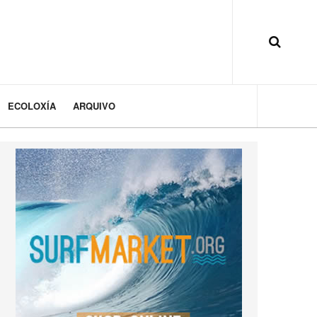
ECOLOXÍA
ARQUIVO