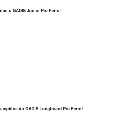
ñan o GADIS Junior Pro Ferrol
campións do GADIS Longboard Pro Ferrol