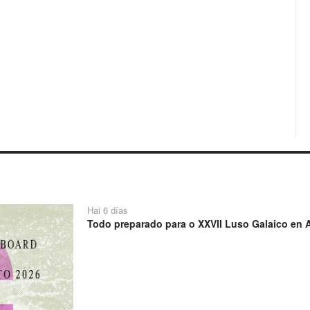
Hai 6 días
Todo preparado para o XXVII Luso Galaico en A