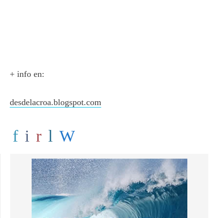
+ info en:
desdelacroa.blogspot.com