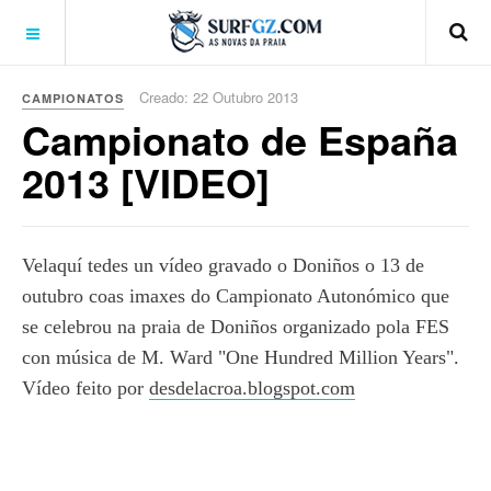
Creado: 22 Outubro 2013
CAMPIONATOS
Campionato de España
2013 [VIDEO]
Velaquí tedes un vídeo gravado o Doniños o 13 de
outubro coas imaxes do Campionato Autonómico que
se celebrou na praia de Doniños organizado pola FES
con música de M. Ward "One Hundred Million Years".
Vídeo feito por
desdelacroa.blogspot.com