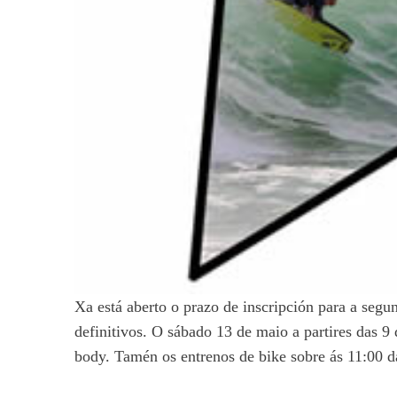
Xa está aberto o prazo de inscripción para a seg
definitivos. O sábado 13 de maio a partires das 9
body. Tamén os entrenos de bike sobre ás 11:00 