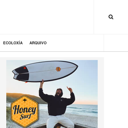
ECOLOXÍA
ARQUIVO