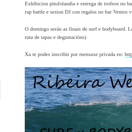
Exhibicion pitufolandia e entrega de trofeos no b
rap battle e sesion DJ con regalos no bar Ventos v
O domingo serán as finais de surf e bodyboard. L
ruta de tapas e degustacións)
Xa te podes inscribir por mensaxe privada en:
htt