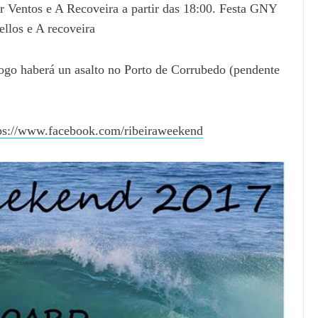
ar Ventos e A Recoveira a partir das 18:00. Festa GNY
ellos e A recoveira
ogo haberá un asalto no Porto de Corrubedo (pendente
ps://www.facebook.com/ribeiraweekend