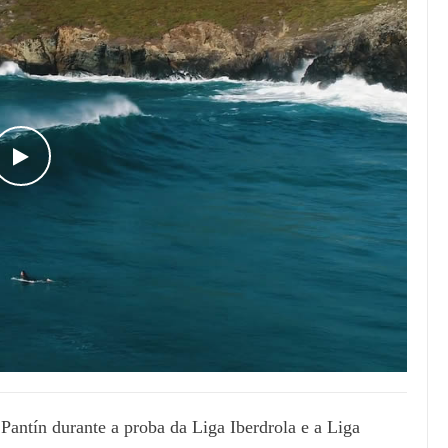
WATCH THE VIDEO
Pantín durante a proba da Liga Iberdrola e a Liga