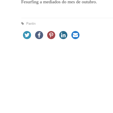
Fesurfing a mediados do mes de outubro.
Pantin