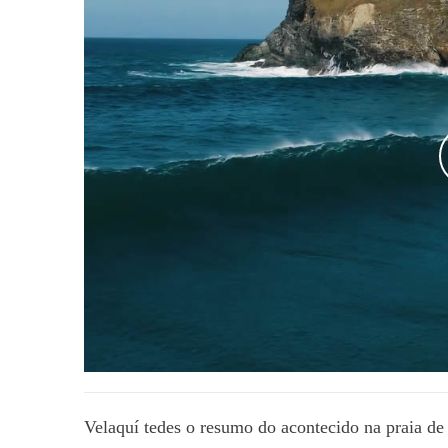
Velaquí tedes o resumo do acontecido na praia de 