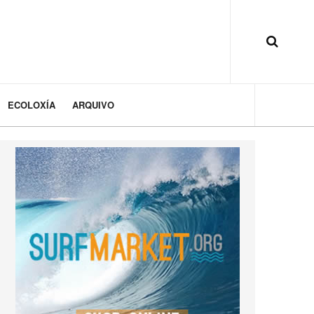
ECOLOXÍA
ARQUIVO