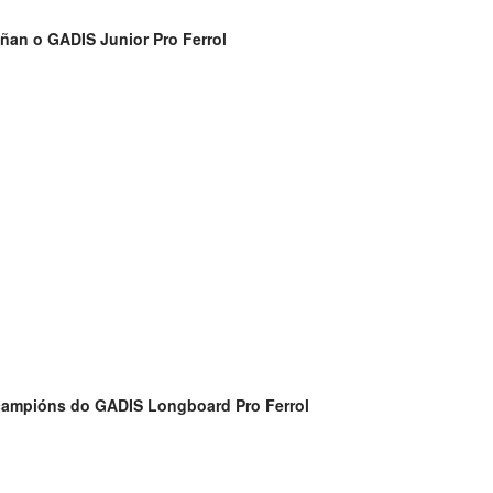
ñan o GADIS Junior Pro Ferrol
campións do GADIS Longboard Pro Ferrol