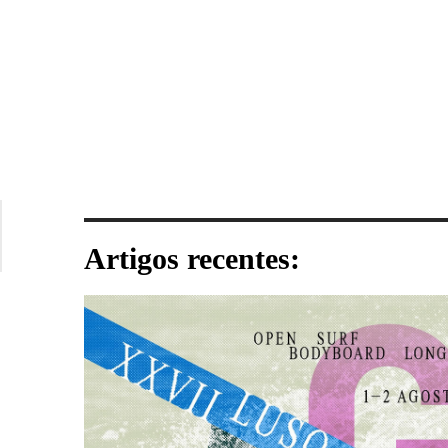
Artigos recentes: