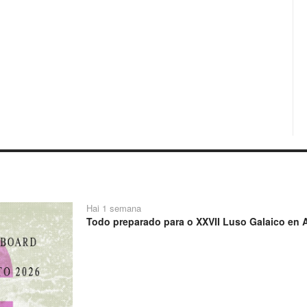
Hai 1 semana
Todo preparado para o XXVII Luso Galaico en A