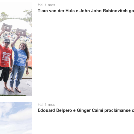
Hai 1 mes
Tiara van der Huls e John John Rabinovitch ga
Hai 1 mes
Edouard Delpero e Ginger Caimi proclámanse 