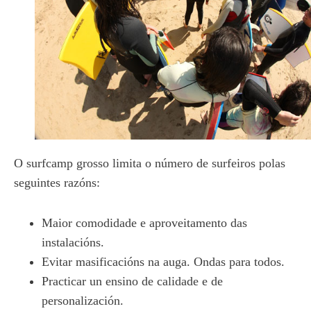
O surfcamp grosso limita o número de surfeiros polas
seguintes razóns:
Maior comodidade e aproveitamento das
instalacións.
Evitar masificacións na auga. Ondas para todos.
Practicar un ensino de calidade e de
personalización.