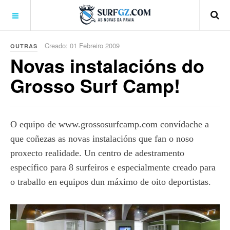
Creado: 01 Febreiro 2009
OUTRAS
Novas instalacións do
Grosso Surf Camp!
O equipo de www.grossosurfcamp.com convídache a
que coñezas as novas instalacións que fan o noso
proxecto realidade. Un centro de adestramento
específico para 8 surfeiros e especialmente creado para
o traballo en equipos dun máximo de oito deportistas.