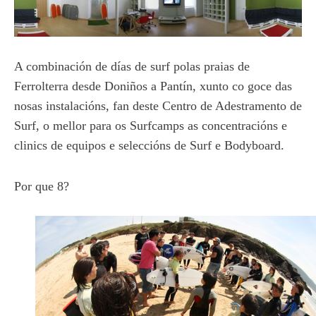
A combinación de días de surf polas praias de
Ferrolterra desde Doniños a Pantín, xunto co goce das
nosas instalacións, fan deste Centro de Adestramento de
Surf, o mellor para os Surfcamps as concentracións e
clinics de equipos e seleccións de Surf e Bodyboard.
Por que 8?