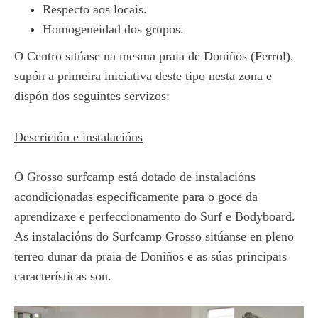
Respecto aos locais.
Homogeneidad dos grupos.
O Centro sitúase na mesma praia de Doniños (Ferrol),
supón a primeira iniciativa deste tipo nesta zona e
dispón dos seguintes servizos:
Descrición e instalacións
O Grosso surfcamp está dotado de instalacións
acondicionadas especificamente para o goce da
aprendizaxe e perfeccionamento do Surf e Bodyboard.
As instalacións do Surfcamp Grosso sitúanse en pleno
terreo dunar da praia de Doniños e as súas principais
características son.