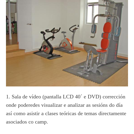
1. Sala de vídeo (pantalla LCD 40´ e DVD) corrección
onde poderedes visualizar e analizar as sesións do día
así como asistir a clases teóricas de temas directamente
asociados co camp.