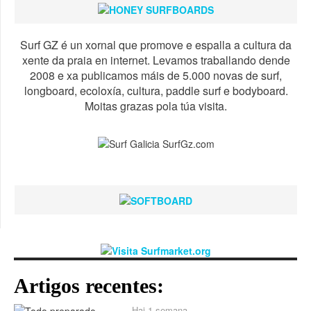
Surf GZ é un xornal que promove e espalla a cultura da
xente da praia en internet. Levamos traballando dende
2008 e xa publicamos máis de 5.000 novas de surf,
longboard, ecoloxía, cultura, paddle surf e bodyboard.
Moitas grazas pola túa visita.
Artigos recentes:
Hai 1 semana