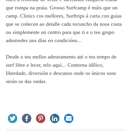
que rompa na praia. Grosso Surfcamp é máis que un
camp. Clinics cos mellores, Surftrips á carta con guías
que se coñecen ao detalle cada recuncho da nosa costa
ou simplemente un centro para que ti e o teu grupo
adestredes uns días en condicións...
Desde o teu mellor adestramento até o teu tempo de
surf libre e lecer, telo aquí... Contorna idílico,
liberdade, diversión e descanso onde os únicos sons
serán os das ondas.