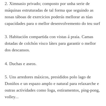
2. Ximnasio privado; composto por unha serie de
máquinas estruturadas de tal forma que seguindo as
nosas táboas de exercicios poderás mellorar as túas
capacidades para o mellor desenvolvemento do teu surf
3. Habitación compartida con vistas á praia. Camas
dotadas de colchón visco látex para garantir o mellor
dos descansos.
4. Duchas e aseos.
5. Uns arredores máxicos, presididos polo lago de
Doniños e un espazo amplo e natural para relaxarche e
outras actividades como Ioga, estiramentos, ping-pong,
volley...