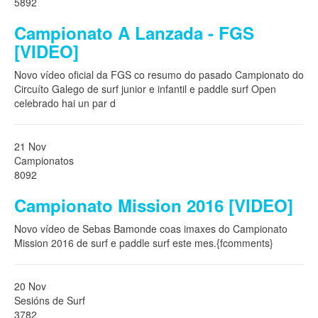
5892
Campionato A Lanzada - FGS
[VIDEO]
Novo vídeo oficial da FGS co resumo do pasado Campionato do
Circuíto Galego de surf junior e infantil e paddle surf Open
celebrado hai un par d
21 Nov
Campionatos
8092
Campionato Mission 2016 [VIDEO]
Novo vídeo de Sebas Bamonde coas imaxes do Campionato
Mission 2016 de surf e paddle surf este mes.{fcomments}
20 Nov
Sesións de Surf
3782