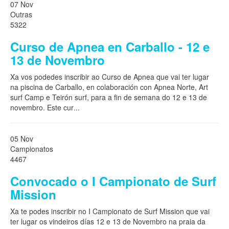
07 Nov
Outras
5322
Curso de Apnea en Carballo - 12 e
13 de Novembro
Xa vos podedes inscribir ao Curso de Apnea que vai ter lugar
na piscina de Carballo, en colaboración con Apnea Norte, Art
surf Camp e Teirón surf, para a fin de semana do 12 e 13 de
novembro. Este cur
...
05 Nov
Campionatos
4467
Convocado o I Campionato de Surf
Mission
Xa te podes inscribir no I Campionato de Surf Mission que vai
ter lugar os vindeiros días 12 e 13 de Novembro na praia da