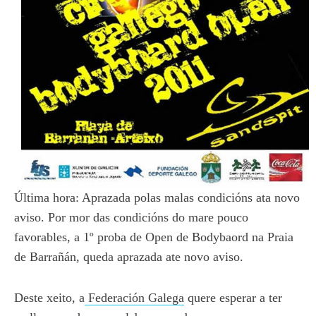
Última hora: Aprazada polas malas condicións ata novo
aviso. Por mor das condicións do mare pouco
favorables, a 1º proba de Open de Bodybaord na Praia
de Barrañán, queda aprazada ate novo aviso.
Deste xeito, a
Federación Galega
quere esperar a ter