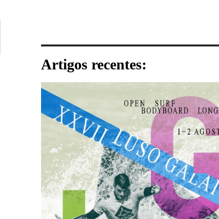
Artigos recentes: