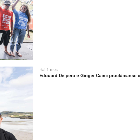
Hai 1 mes
Edouard Delpero e Ginger Caimi proclámanse 