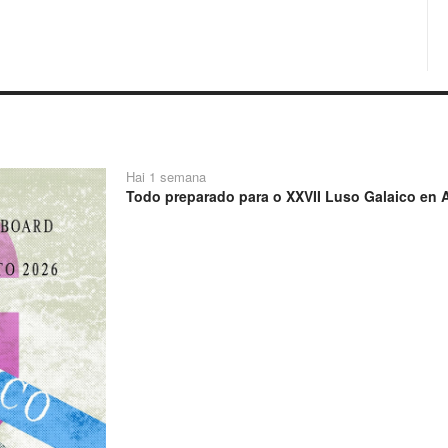
Hai 1 semana
Todo preparado para o XXVII Luso Galaico en A