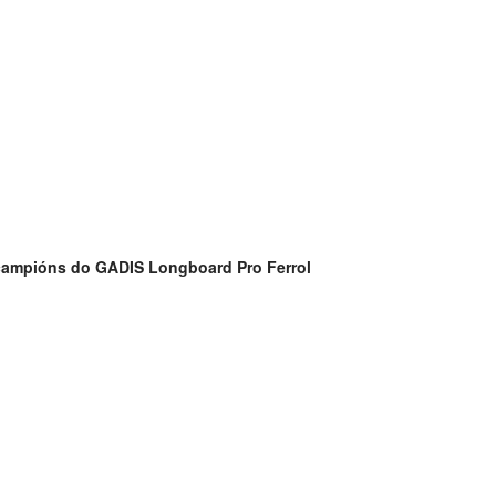
campións do GADIS Longboard Pro Ferrol