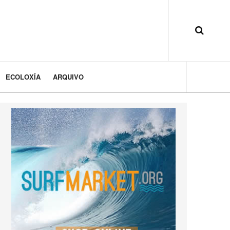
ECOLOXÍA
ARQUIVO