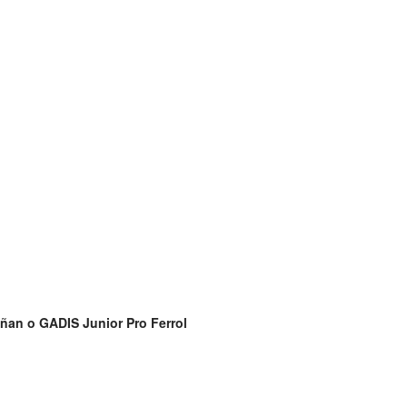
ñan o GADIS Junior Pro Ferrol