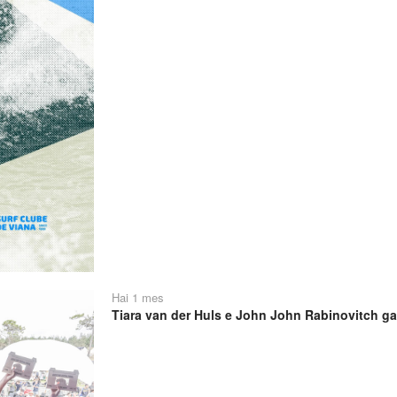
Hai 1 mes
Tiara van der Huls e John John Rabinovitch ga