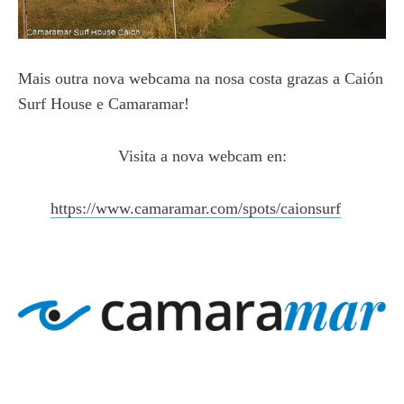
Mais outra nova webcama na nosa costa grazas a Caión
Surf House e Camaramar!
Visita a nova webcam en:
https://www.camaramar.com/spots/caionsurf