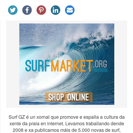
Surf GZ é un xornal que promove e espalla a cultura da
xente da praia en internet. Levamos traballando dende
2008 e xa publicamos máis de 5.000 novas de surf,