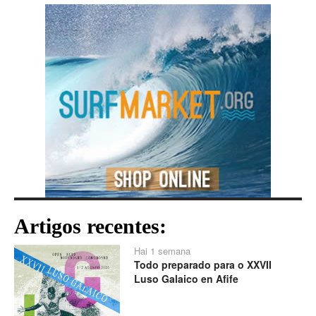
Artigos recentes:
Hai 1 semana
Todo preparado para o XXVII
Luso Galaico en Afife