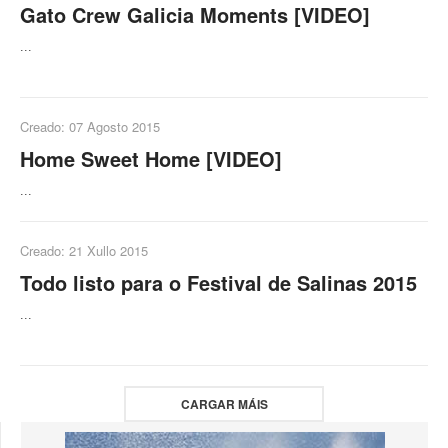
Gato Crew Galicia Moments [VIDEO]
...
Creado: 07 Agosto 2015
Home Sweet Home [VIDEO]
...
Creado: 21 Xullo 2015
Todo listo para o Festival de Salinas 2015
...
CARGAR MÁIS