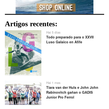
Artigos recentes:
Hai 5 días
Todo preparado para o XXVII
Luso Galaico en Afife
Hai 1 mes
Tiara van der Huls e John John
Rabinovitch gañan o GADIS
Play
Junior Pro Ferrol