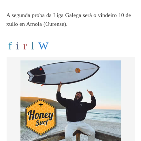
A segunda proba da Liga Galega será o vindeiro 10 de
xullo en Arnoia (Ourense).