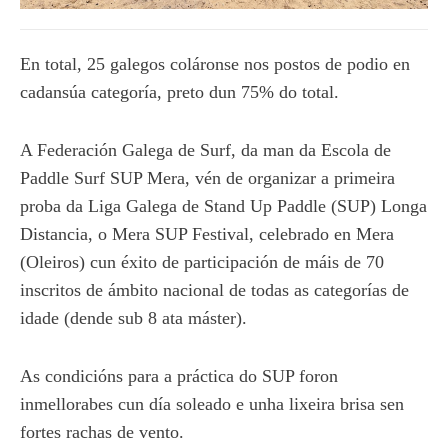
En total, 25 galegos coláronse nos postos de podio en
cadansúa categoría, preto dun 75% do total.
A Federación Galega de Surf, da man da Escola de
Paddle Surf SUP Mera, vén de organizar a primeira
proba da Liga Galega de Stand Up Paddle (SUP) Longa
Distancia, o Mera SUP Festival, celebrado en Mera
(Oleiros) cun éxito de participación de máis de 70
inscritos de ámbito nacional de todas as categorías de
idade (dende sub 8 ata máster).
As condicións para a práctica do SUP foron
inmellorabes cun día soleado e unha lixeira brisa sen
fortes rachas de vento.