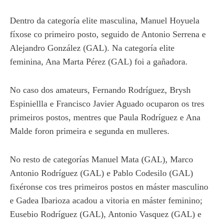
Dentro da categoría elite masculina, Manuel Hoyuela
fíxose co primeiro posto, seguido de Antonio Serrena e
Alejandro González (GAL). Na categoría elite
feminina, Ana Marta Pérez (GAL) foi a gañadora.
No caso dos amateurs, Fernando Rodríguez, Brysh
Espiniellla e Francisco Javier Aguado ocuparon os tres
primeiros postos, mentres que Paula Rodríguez e Ana
Malde foron primeira e segunda en mulleres.
No resto de categorías Manuel Mata (GAL), Marco
Antonio Rodríguez (GAL) e Pablo Codesilo (GAL)
fixéronse cos tres primeiros postos en máster masculino
e Gadea Ibarioza acadou a vitoria en máster feminino;
Eusebio Rodríguez (GAL), Antonio Vasquez (GAL) e