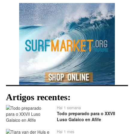
Artigos recentes:
Hai 1 semana
Todo preparado para o XXVII
Luso Galaico en Afife
Hai 1 mes