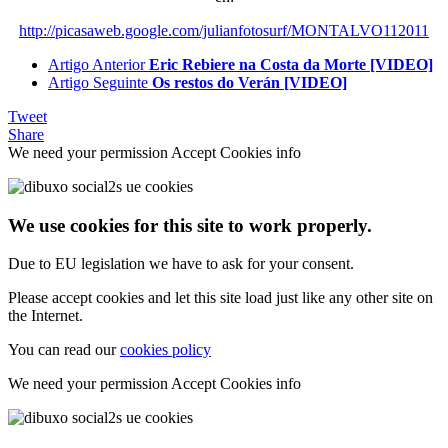
http://picasaweb.google.com/julianfotosurf/MONTALVO112011
Artigo Anterior
Eric Rebiere na Costa da Morte [VIDEO]
Artigo Seguinte
Os restos do Verán [VIDEO]
Tweet
Share
We need your permission
Accept Cookies
info
We use cookies for this site to work properly.
Due to EU legislation we have to ask for your consent.
Please accept cookies and let this site load just like any other site on
the Internet.
You can read our
cookies policy
We need your permission
Accept Cookies
info