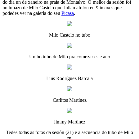
do día un de xaneiro na praia de Montalvo. O mellor da sesión foi
un tubazo de Milo Castelo que Julian afotou en 9 imaxes que
podedes ver na galería do seu
Picasa
.
Milo Castelo no tubo
Un bo tubo de Milo pra comezar este ano
Luis Rodríguez Barcala
Carlitos Martínez
Jimmy Martínez
Tedes todas as fotos da sesión (21) e a secuencia do tubo de Milo
en: