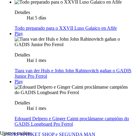
Detalles
Hai 5 días
Todo preparado para o XXVII Luso Galaico en Afife
Play
Detalles
Hai 1 mes
Tiara van der Huls e John John Rabinovitch gañan o GADIS
Junior Pro Ferrol
Play
Detalles
Hai 1 mes
Edouard Delpero e Ginger Caimi proclámanse campións do
GADIS Longboard Pro Ferrol
Usamos cookies