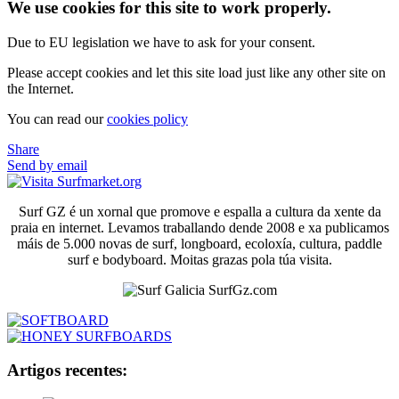
We use cookies for this site to work properly.
Due to EU legislation we have to ask for your consent.
Please accept cookies and let this site load just like any other site on
the Internet.
You can read our
cookies policy
Share
Send by email
Surf GZ é un xornal que promove e espalla a cultura da xente da
praia en internet. Levamos traballando dende 2008 e xa publicamos
máis de 5.000 novas de surf, longboard, ecoloxía, cultura, paddle
surf e bodyboard. Moitas grazas pola túa visita.
Artigos recentes: