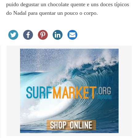
puido degustar un chocolate quente e uns doces típicos
do Nadal para quentar un pouco o corpo.