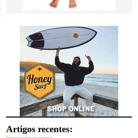
Artigos recentes: