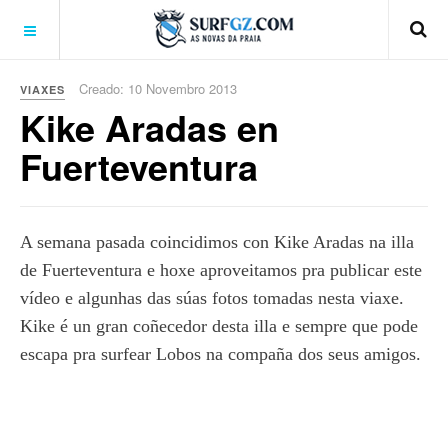
Creado: 10 Novembro 2013
VIAXES
Kike Aradas en
Fuerteventura
A semana pasada coincidimos con Kike Aradas na illa
de Fuerteventura e hoxe aproveitamos pra publicar este
vídeo e algunhas das súas fotos tomadas nesta viaxe.
Kike é un gran coñecedor desta illa e sempre que pode
escapa pra surfear Lobos na compaña dos seus amigos.