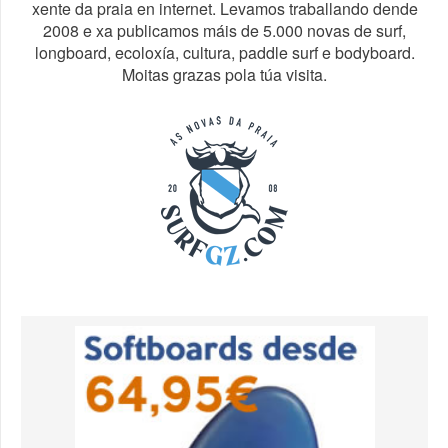
xente da praia en internet. Levamos traballando dende
2008 e xa publicamos máis de 5.000 novas de surf,
longboard, ecoloxía, cultura, paddle surf e bodyboard.
Moitas grazas pola túa visita.