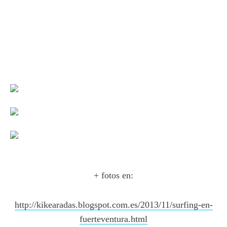
+ fotos en:
http://kikearadas.blogspot.com.es/2013/11/surfing-en-
fuerteventura.html