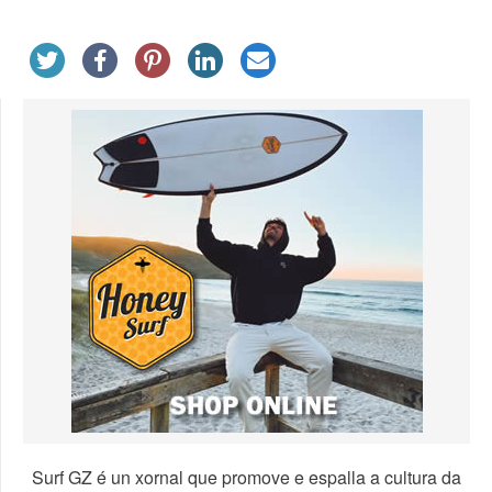
Surf GZ é un xornal que promove e espalla a cultura da