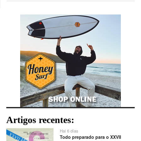
Artigos recentes:
Hai 6 días
Todo preparado para o XXVII