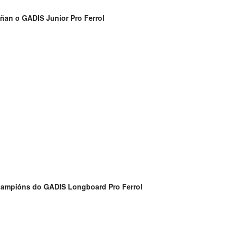
ñan o GADIS Junior Pro Ferrol
campións do GADIS Longboard Pro Ferrol