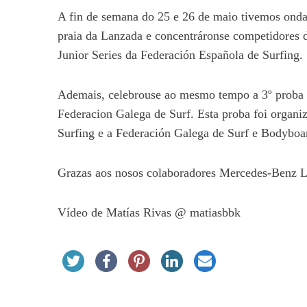
A fin de semana do 25 e 26 de maio tivemos ondas,
praia da Lanzada e concentráronse competidores 
Junior Series da Federación Española de Surfing.
Ademais, celebrouse ao mesmo tempo a 3º proba 
Federacion Galega de Surf. Esta proba foi organi
Surfing e a Federación Galega de Surf e Bodyboa
Grazas aos nosos colaboradores Mercedes-Benz L
Vídeo de Matías Rivas @ matiasbbk