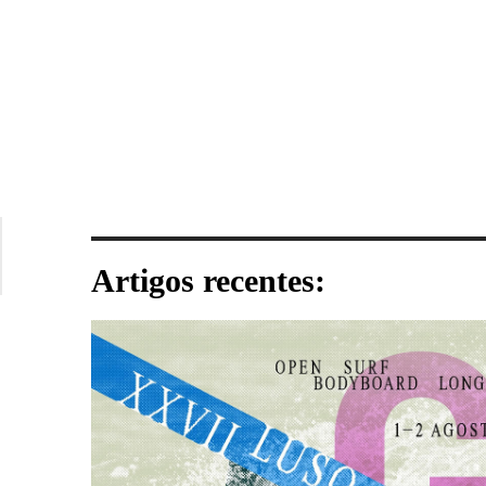
Artigos recentes: