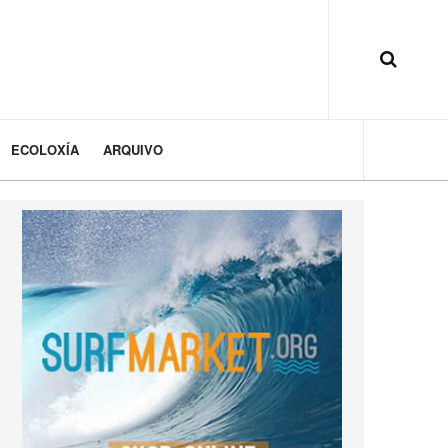
ECOLOXÍA
ARQUIVO