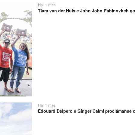
Hai 1 mes
Tiara van der Huls e John John Rabinovitch ga
Hai 1 mes
Edouard Delpero e Ginger Caimi proclámanse 