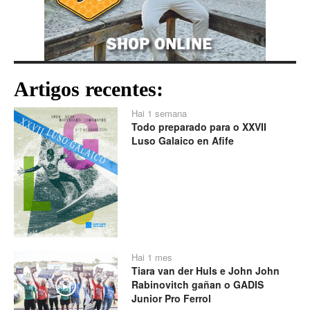
Artigos recentes:
Hai 1 semana
Todo preparado para o XXVII
Luso Galaico en Afife
Hai 1 mes
Tiara van der Huls e John John
Rabinovitch gañan o GADIS
Play
Junior Pro Ferrol