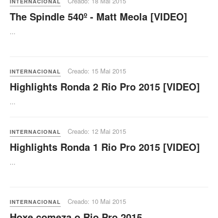
Creado: 18 Mai 2015
INTERNACIONAL
The Spindle 540º - Matt Meola [VIDEO]
...
Creado: 15 Mai 2015
INTERNACIONAL
Highlights Ronda 2 Rio Pro 2015 [VIDEO]
...
Creado: 12 Mai 2015
INTERNACIONAL
Highlights Ronda 1 Rio Pro 2015 [VIDEO]
...
Creado: 10 Mai 2015
INTERNACIONAL
Hoxe comeza o Rio Pro 2015