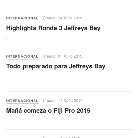
Creado: 14 Xullo 2015
INTERNACIONAL
Highlights Ronda 3 Jeffreys Bay
...
Creado: 07 Xullo 2015
INTERNACIONAL
Todo preparado para Jeffreys Bay
...
Creado: 11 Xuño 2015
INTERNACIONAL
Mañá comeza o Fiji Pro 2015
...