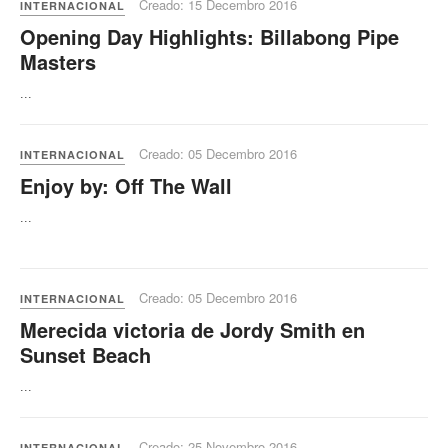
Creado: 15 Decembro 2016
INTERNACIONAL
Opening Day Highlights: Billabong Pipe
Masters
...
Creado: 05 Decembro 2016
INTERNACIONAL
Enjoy by: Off The Wall
...
Creado: 05 Decembro 2016
INTERNACIONAL
Merecida victoria de Jordy Smith en
Sunset Beach
...
Creado: 25 Novembro 2016
INTERNACIONAL