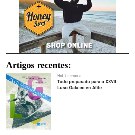
Artigos recentes:
Hai 1 semana
Todo preparado para o XXVII
Luso Galaico en Afife