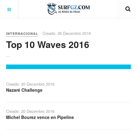
Creado: 26 Decembro 2016
INTERNACIONAL
Top 10 Waves 2016
...
Creado: 20 Decembro 2016
Nazaré Challenge
Creado: 20 Decembro 2016
Michel Bourez vence en Pipeline