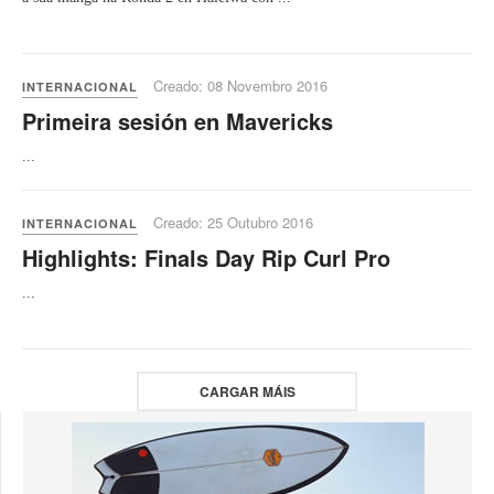
Creado: 08 Novembro 2016
INTERNACIONAL
Primeira sesión en Mavericks
...
Creado: 25 Outubro 2016
INTERNACIONAL
Highlights: Finals Day Rip Curl Pro
...
CARGAR MÁIS