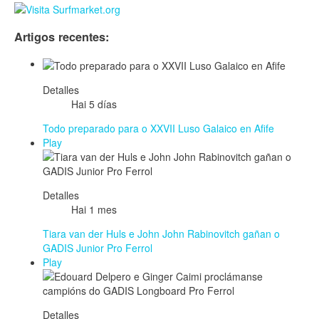
Artigos recentes:
Detalles
Hai 5 días
Todo preparado para o XXVII Luso Galaico en Afife
Play
Detalles
Hai 1 mes
Tiara van der Huls e John John Rabinovitch gañan o
GADIS Junior Pro Ferrol
Play
Detalles