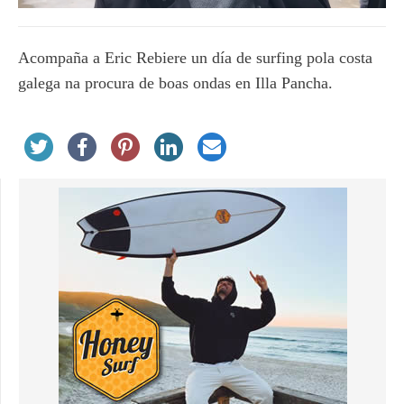
Acompaña a Eric Rebiere un día de surfing pola costa
galega na procura de boas ondas en Illa Pancha.