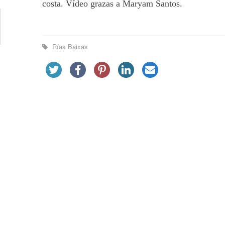
costa. Vídeo grazas a Maryam Santos.
Rías Baixas