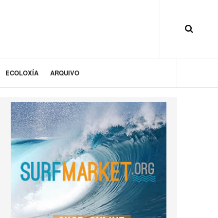
ECOLOXÍA
ARQUIVO