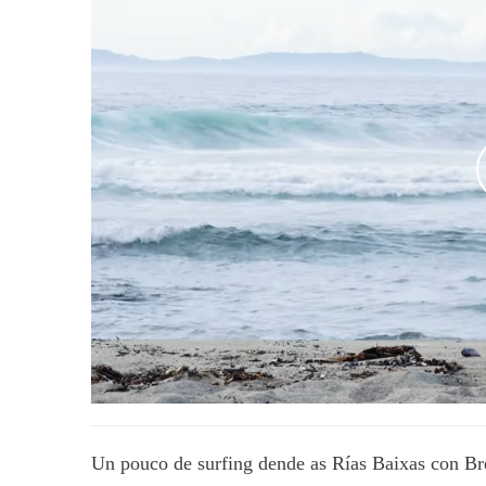
Un pouco de surfing dende as Rías Baixas con B