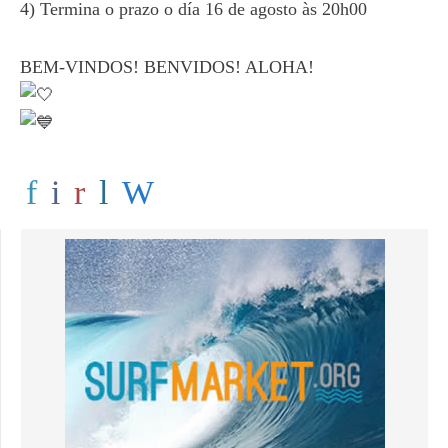
4) Termina o prazo o día 16 de agosto às 20h00
BEM-VINDOS! BENVIDOS! ALOHA!