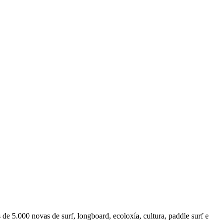
e 5.000 novas de surf, longboard, ecoloxía, cultura, paddle surf e