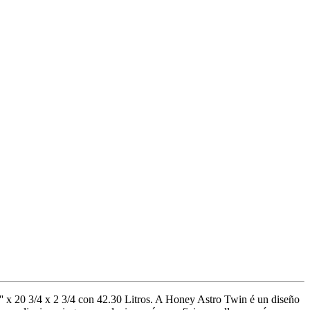
' x 20 3/4 x 2 3/4 con 42.30 Litros. A Honey Astro Twin é un diseño