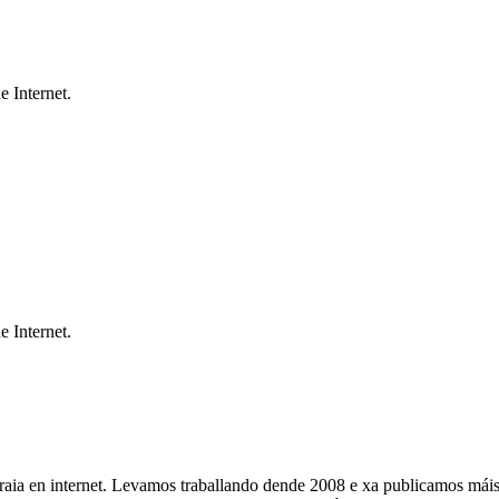
e Internet.
e Internet.
raia en internet. Levamos traballando dende 2008 e xa publicamos máis d