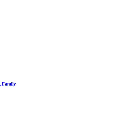
g Family