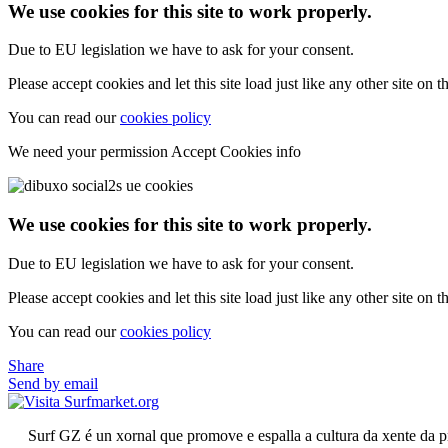
We use cookies for this site to work properly.
Due to EU legislation we have to ask for your consent.
Please accept cookies and let this site load just like any other site on th
You can read our
cookies policy
We need your permission
Accept Cookies
info
We use cookies for this site to work properly.
Due to EU legislation we have to ask for your consent.
Please accept cookies and let this site load just like any other site on th
You can read our
cookies policy
Share
Send by email
Surf GZ é un xornal que promove e espalla a cultura da xente da p