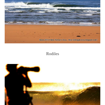
Rodiles