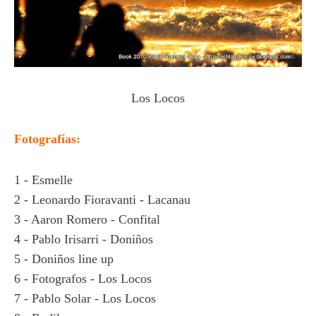
Los Locos
Fotografías:
1 - Esmelle
2 - Leonardo Fioravanti - Lacanau
3 - Aaron Romero - Confital
4 - Pablo Irisarri - Doniños
5 - Doniños line up
6 - Fotografos - Los Locos
7 - Pablo Solar - Los Locos