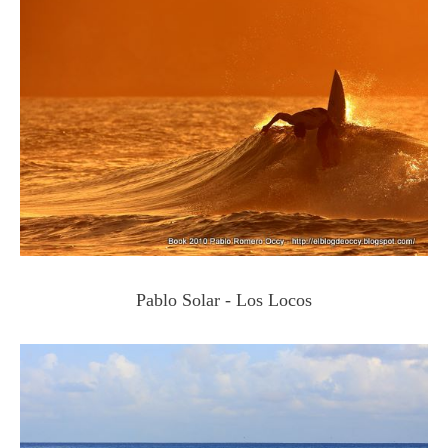
Pablo Solar - Los Locos