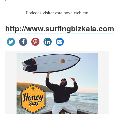
Podedes visitar esta nova web en:
http://www.surfingbizkaia.com