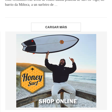
barrio da Miñoca, a un surfeiro de ...
CARGAR MÁIS