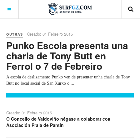
Creado: 01 Febreiro 2015
OUTRAS
Punko Escola presenta una
charla de Tony Butt en
Ferrol o 7 de Febreiro
A escola de deslizamento Punko ven de presentar unha charla de Tony
Butt no local social de San Xurxo o ...
Creado: 01 Febreiro 2015
O Concello de Valdoviño négase a colaborar coa
Asociación Praia de Pantín