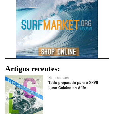
Artigos recentes:
Hai 1 semana
Todo preparado para o XXVII
Luso Galaico en Afife