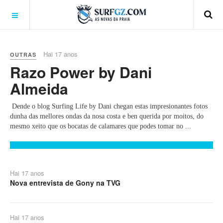
Hai 17 anos
OUTRAS
Razo Power by Dani
Almeida
Dende o blog Surfing Life by Dani chegan estas impresionantes fotos
dunha das mellores ondas da nosa costa e ben querida por moitos, do
mesmo xeito que os bocatas de calamares que podes tomar no ...
Hai 17 anos
Nova entrevista de Gony na TVG
Hai 17 anos