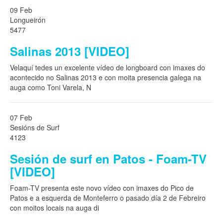
09 Feb
Longueirón
5477
Salinas 2013 [VIDEO]
Velaquí tedes un excelente vídeo de longboard con imaxes do
acontecido no Salinas 2013 e con moita presencia galega na
auga como Toni Varela, N
07 Feb
Sesións de Surf
4123
Sesión de surf en Patos - Foam-TV
[VIDEO]
Foam-TV presenta este novo vídeo con imaxes do Pico de
Patos e a esquerda de Monteferro o pasado día 2 de Febreiro
con moitos locais na auga di