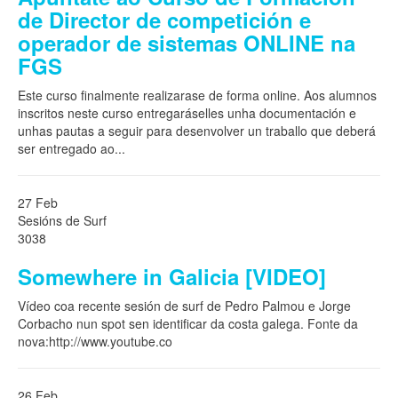
de Director de competición e
operador de sistemas ONLINE na
FGS
Este curso finalmente realizarase de forma online. Aos alumnos
inscritos neste curso entregaráselles unha documentación e
unhas pautas a seguir para desenvolver un traballo que deberá
ser entregado ao
...
27 Feb
Sesións de Surf
3038
Somewhere in Galicia [VIDEO]
Vídeo coa recente sesión de surf de Pedro Palmou e Jorge
Corbacho nun spot sen identificar da costa galega. Fonte da
nova:http://www.youtube.co
26 Feb