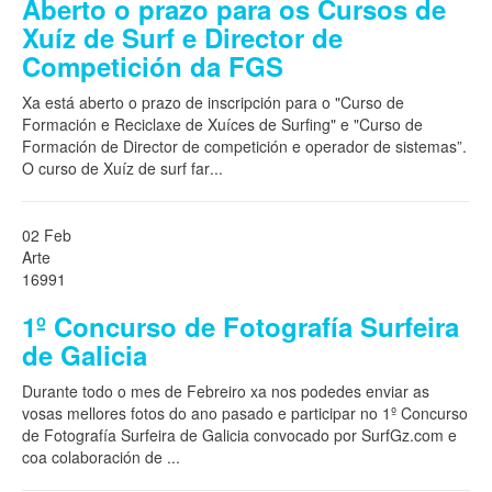
Aberto o prazo para os Cursos de
Xuíz de Surf e Director de
Competición da FGS
Xa está aberto o prazo de inscripción para o "Curso de
Formación e Reciclaxe de Xuíces de Surfing" e "Curso de
Formación de Director de competición e operador de sistemas”.
O curso de Xuíz de surf far
...
02 Feb
Arte
16991
1º Concurso de Fotografía Surfeira
de Galicia
Durante todo o mes de Febreiro xa nos podedes enviar as
vosas mellores fotos do ano pasado e participar no 1º Concurso
de Fotografía Surfeira de Galicia convocado por SurfGz.com e
coa colaboración de
...