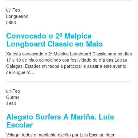
07 Feb
Longueirón
5683
Convocado o 2ª Malpica
Longboard Classic en Maio
Xa está convocado o 2ª Malpica Longboard Classic para os días
17 e 18 de Maio coincidindo coa festividade do día das Letras
Galegas. Estades invitados a participar e asistir a este evento
de longueiró
...
04 Feb
Outras
4943
Alegato Surfers A Mariña. Luis
Escolar
Velaquí tedes o manifesto escrito por Luis Escolar, rider